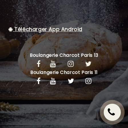
C.G.V
Télécharger App Android
Boulangerie Charcot Paris 13
Boulangerie Charcot Paris 11