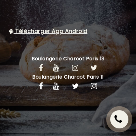
C.G.V
Télécharger App Android
Boulangerie Charcot Paris 13
Boulangerie Charcot Paris 11